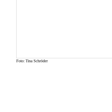
Foto: Tina Schröder