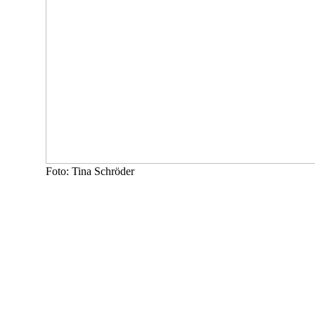
Foto: Tina Schröder